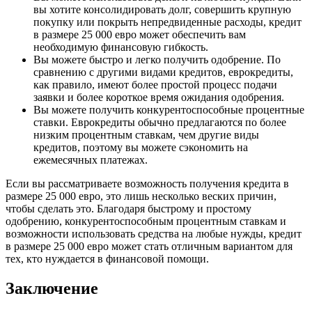
вы хотите консолидировать долг, совершить крупную
покупку или покрыть непредвиденные расходы, кредит
в размере 25 000 евро может обеспечить вам
необходимую финансовую гибкость.
Вы можете быстро и легко получить одобрение. По
сравнению с другими видами кредитов, еврокредиты,
как правило, имеют более простой процесс подачи
заявки и более короткое время ожидания одобрения.
Вы можете получить конкурентоспособные процентные
ставки. Еврокредиты обычно предлагаются по более
низким процентным ставкам, чем другие виды
кредитов, поэтому вы можете сэкономить на
ежемесячных платежах.
Если вы рассматриваете возможность получения кредита в
размере 25 000 евро, это лишь несколько веских причин,
чтобы сделать это. Благодаря быстрому и простому
одобрению, конкурентоспособным процентным ставкам и
возможности использовать средства на любые нужды, кредит
в размере 25 000 евро может стать отличным вариантом для
тех, кто нуждается в финансовой помощи.
Заключение