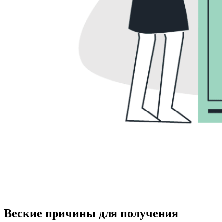
Веские причины для получения