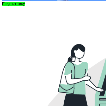
Подать заявку