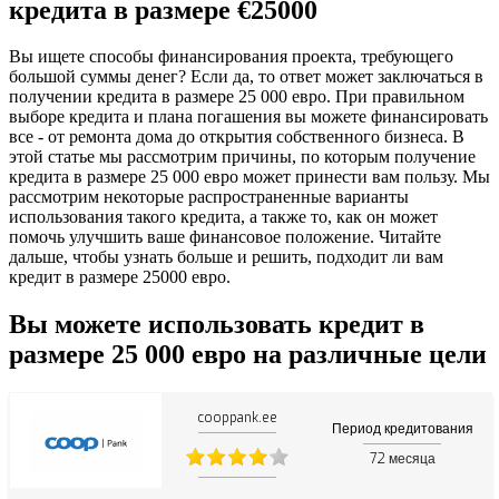
кредита в размере €25000
Вы ищете способы финансирования проекта, требующего
большой суммы денег? Если да, то ответ может заключаться в
получении кредита в размере 25 000 евро. При правильном
выборе кредита и плана погашения вы можете финансировать
все - от ремонта дома до открытия собственного бизнеса. В
этой статье мы рассмотрим причины, по которым получение
кредита в размере 25 000 евро может принести вам пользу. Мы
рассмотрим некоторые распространенные варианты
использования такого кредита, а также то, как он может
помочь улучшить ваше финансовое положение. Читайте
дальше, чтобы узнать больше и решить, подходит ли вам
кредит в размере 25000 евро.
Вы можете использовать кредит в
размере 25 000 евро на различные цели
cooppank.ee
Период кредитования
72
месяца