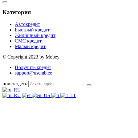
Категория
Автокредит
Быстрый кредит
Жилищный кредит
СМС кредит
Малый кредит
© Copyright 2023 by Mobey
Получить кредит
support@usemb.ee
поиск здесь