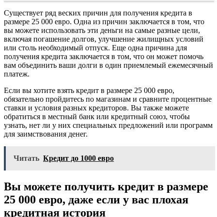
Существует ряд веских причин для получения кредита в
размере 25 000 евро. Одна из причин заключается в том, что
вы можете использовать эти деньги на самые разные цели,
включая погашение долгов, улучшение жилищных условий
или столь необходимый отпуск. Еще одна причина для
получения кредита заключается в том, что он может помочь
вам объединить ваши долги в один приемлемый ежемесячный
платеж.
Если вы хотите взять кредит в размере 25 000 евро,
обязательно пройдитесь по магазинам и сравните процентные
ставки и условия разных кредиторов. Вы также можете
обратиться в местный банк или кредитный союз, чтобы
узнать, нет ли у них специальных предложений или программ
для заимствования денег.
Читать
Кредит до 1000 евро
Вы можете получить кредит в размере
25 000 евро, даже если у вас плохая
кредитная история