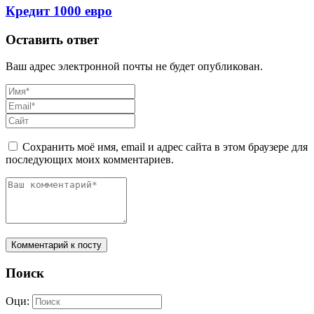
Кредит 1000 евро
Оставить ответ
Ваш адрес электронной почты не будет опубликован.
Сохранить моё имя, email и адрес сайта в этом браузере для
последующих моих комментариев.
Комментарий к посту
Поиск
Оци: