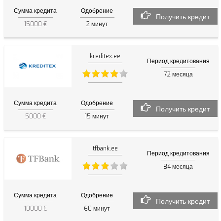
Сумма кредита
Одобрение
Получить кредит
15000 €
2
минут
kreditex.ee
Период кредитования
72
месяца
Сумма кредита
Одобрение
Получить кредит
5000 €
15
минут
tfbank.ee
Период кредитования
84
месяца
Сумма кредита
Одобрение
Получить кредит
10000 €
60
минут