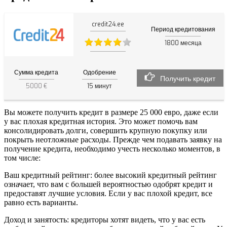
credit24.ee
Период кредитования
1800
месяца
Сумма кредита
Одобрение
Получить кредит
5000 €
15
минут
Вы можете получить кредит в размере 25 000 евро, даже если
у вас плохая кредитная история. Это может помочь вам
консолидировать долги, совершить крупную покупку или
покрыть неотложные расходы. Прежде чем подавать заявку на
получение кредита, необходимо учесть несколько моментов, в
том числе:
Ваш кредитный рейтинг: более высокий кредитный рейтинг
означает, что вам с большей вероятностью одобрят кредит и
предоставят лучшие условия. Если у вас плохой кредит, все
равно есть варианты.
Доход и занятость: кредиторы хотят видеть, что у вас есть