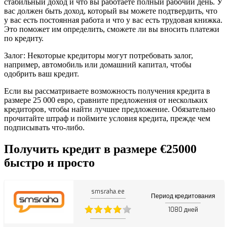
стабильный доход и что вы работаете полный рабочий день. У
вас должен быть доход, который вы можете подтвердить, что
у вас есть постоянная работа и что у вас есть трудовая книжка.
Это поможет им определить, сможете ли вы вносить платежи
по кредиту.
Залог: Некоторые кредиторы могут потребовать залог,
например, автомобиль или домашний капитал, чтобы
одобрить ваш кредит.
Если вы рассматриваете возможность получения кредита в
размере 25 000 евро, сравните предложения от нескольких
кредиторов, чтобы найти лучшее предложение. Обязательно
прочитайте штраф и поймите условия кредита, прежде чем
подписывать что-либо.
Получить кредит в размере €25000
быстро и просто
smsraha.ee
Период кредитования
1080
дней