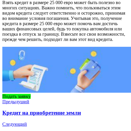
Взять кредит в размере 25 000 евро может быть полезно во
многих ситуациях. Важно помнить, что пользоваться этим
видом кредита следует ответственно и осторожно, принимая
во внимание условия погашения. Учитывая это, получение
кредита в размере 25 000 евро может помочь вам достичь
ваших финансовых целей, будь то покупка автомобиля или
поездка в отпуск за границу. Взвесьте все свои возможности,
прежде чем решить, подходит ли вам этот вид кредита.
Подать заявку
Предыдущий
Кредит на приобретение земли
Следующий