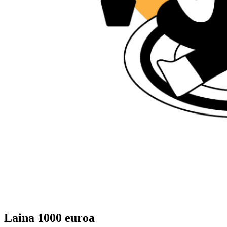
Laina 1000 euroa