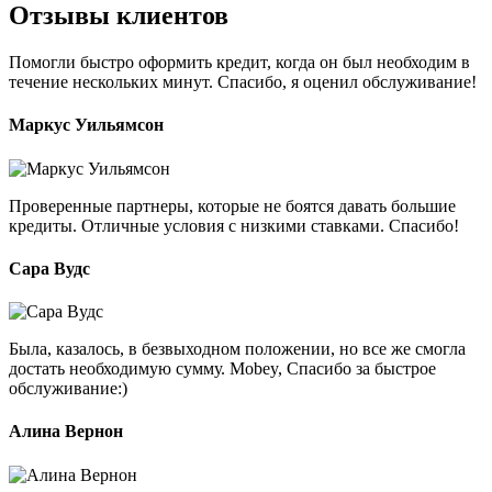
Отзывы клиентов
Помогли быстро оформить кредит, когда он был необходим в
течение нескольких минут. Спасибо, я оценил обслуживание!
Маркус Уильямсон
Проверенные партнеры, которые не боятся давать большие
кредиты. Отличные условия с низкими ставками. Спасибо!
Сара Вудс
Была, казалось, в безвыходном положении, но все же смогла
достать необходимую сумму. Mobey, Спасибо за быстрое
обслуживание:)
Алина Вернон