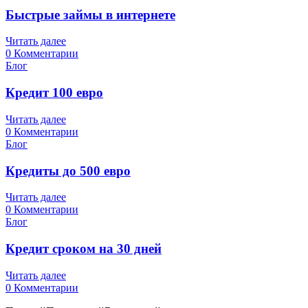
Быстрые займы в интернете
Читать далее
0 Комментарии
Блог
Кредит 100 евро
Читать далее
0 Комментарии
Блог
Кредиты до 500 евро
Читать далее
0 Комментарии
Блог
Кредит сроком на 30 дней
Читать далее
0 Комментарии