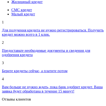
Жилищный кредит
СМС кредит
Малый кредит
1
Для получения кредита не нужно регистрироваться. Получить
кредит можно всего в 1 клик.
2
Предоставьте необходимые документы и сведения для
одобрения кредита
3
Берите кредиты сейчас, а платите потом
4
Вам больше не нужно ждать, пока банк одобрит кредит. Ваша
заявка будет обработана в течение 15 минут!
Отзывы клиентов