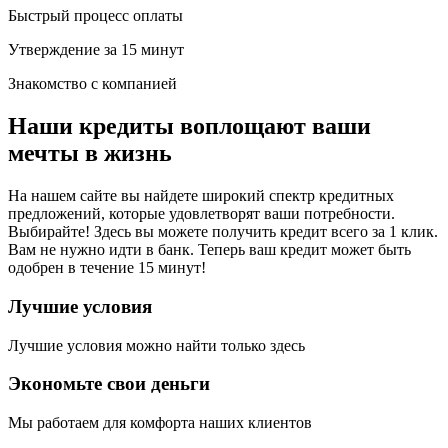
Быстрый процесс оплаты
Утверждение за 15 минут
Знакомство с компанией
Наши кредиты воплощают ваши
мечты в жизнь
На нашем сайте вы найдете широкий спектр кредитных
предложений, которые удовлетворят ваши потребности.
Выбирайте! Здесь вы можете получить кредит всего за 1 клик.
Вам не нужно идти в банк. Теперь ваш кредит может быть
одобрен в течение 15 минут!
Лучшие условия
Лучшие условия можно найти только здесь
Экономьте свои деньги
Мы работаем для комфорта наших клиентов