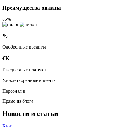
Преимущества оплаты
85%
%
Одобренные кредиты
€
K
Ежедневные платежи
Удовлетворенные клиенты
Персонал в
Прямо из блога
Новости и статьи
Блог