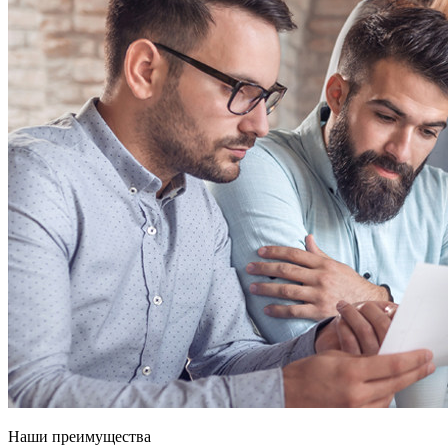
Наши преимущества