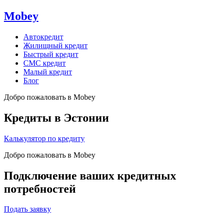
Mobey
Автокредит
Жилищный кредит
Быстрый кредит
СМС кредит
Малый кредит
Блог
Добро пожаловать в Mobey
Кредиты в Эстонии
Калькулятор по кредиту
Добро пожаловать в Mobey
Подключение ваших кредитных
потребностей
Подать заявку