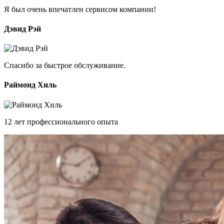
Я был очень впечатлен сервисом компании!
Дэвид Рэй
Спасибо за быстрое обслуживание.
Раймонд Хиль
12 лет профессионального опыта