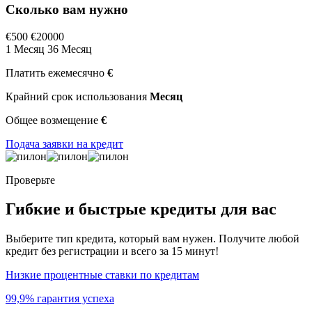
Сколько вам нужно
€500
€20000
1 Месяц
36 Месяц
Платить ежемесячно
€
Крайний срок использования
Месяц
Общее возмещение
€
Подача заявки на кредит
Проверьте
Гибкие и быстрые кредиты для вас
Выберите тип кредита, который вам нужен. Получите любой
кредит без регистрации и всего за 15 минут!
Низкие процентные ставки по кредитам
99,9% гарантия успеха