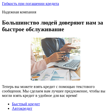
Гибкость при погашении кредита
Надежная компания
Большинство людей доверяют нам за
быстрое обслуживание
Теперь вы можете взять кредит с помощью текстового
сообщения. Мы сделаем вам лучшее предложение, чтобы вы
могли взять кредит в удобное для вас время!
Быстрый кредит
Автокредит