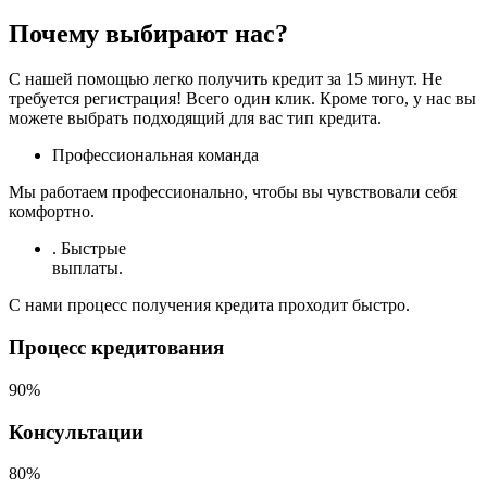
Почему выбирают нас?
С нашей помощью легко получить кредит за 15 минут. Не
требуется регистрация! Всего один клик. Кроме того, у нас вы
можете выбрать подходящий для вас тип кредита.
Профессиональная команда
Мы работаем профессионально, чтобы вы чувствовали себя
комфортно.
.
Быстрые
выплаты
.
С нами процесс получения кредита проходит быстро.
Процесс кредитования
90%
Консультации
80%