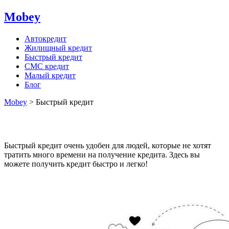
Mobey
Автокредит
Жилищный кредит
Быстрый кредит
СМС кредит
Малый кредит
Блог
Mobey
>
Быстрый кредит
Быстрый кредит
Быстрый кредит очень удобен для людей, которые не хотят
тратить много времени на получение кредита. Здесь вы
можете получить кредит быстро и легко!