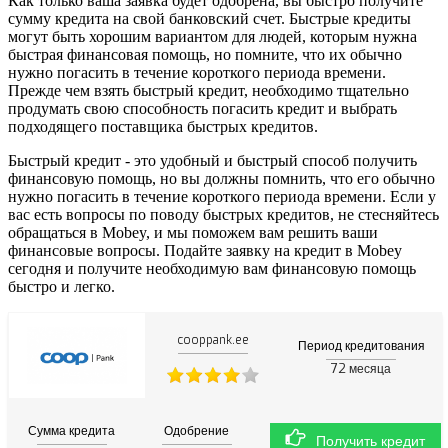
Как только ваша заявка будет одобрена, вы быстро получите
сумму кредита на свой банковский счет. Быстрые кредиты
могут быть хорошим вариантом для людей, которым нужна
быстрая финансовая помощь, но помните, что их обычно
нужно погасить в течение короткого периода времени.
Прежде чем взять быстрый кредит, необходимо тщательно
продумать свою способность погасить кредит и выбрать
подходящего поставщика быстрых кредитов.
Быстрый кредит - это удобный и быстрый способ получить
финансовую помощь, но вы должны помнить, что его обычно
нужно погасить в течение короткого периода времени. Если у
вас есть вопросы по поводу быстрых кредитов, не стесняйтесь
обращаться в Mobey, и мы поможем вам решить ваши
финансовые вопросы. Подайте заявку на кредит в Mobey
сегодня и получите необходимую вам финансовую помощь
быстро и легко.
cooppank.ee
Период кредитования
72
месяца
Сумма кредита
Одобрение
Получить кредит