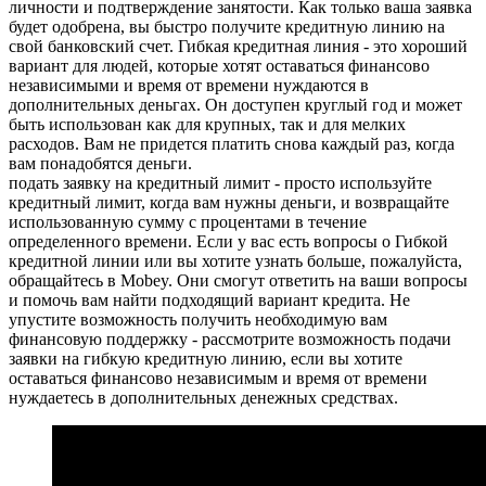
личности и подтверждение занятости. Как только ваша заявка
будет одобрена, вы быстро получите кредитную линию на
свой банковский счет. Гибкая кредитная линия - это хороший
вариант для людей, которые хотят оставаться финансово
независимыми и время от времени нуждаются в
дополнительных деньгах. Он доступен круглый год и может
быть использован как для крупных, так и для мелких
расходов. Вам не придется платить снова каждый раз, когда
вам понадобятся деньги.
подать заявку на кредитный лимит - просто используйте
кредитный лимит, когда вам нужны деньги, и возвращайте
использованную сумму с процентами в течение
определенного времени. Если у вас есть вопросы о Гибкой
кредитной линии или вы хотите узнать больше, пожалуйста,
обращайтесь в Mobey. Они смогут ответить на ваши вопросы
и помочь вам найти подходящий вариант кредита. Не
упустите возможность получить необходимую вам
финансовую поддержку - рассмотрите возможность подачи
заявки на гибкую кредитную линию, если вы хотите
оставаться финансово независимым и время от времени
нуждаетесь в дополнительных денежных средствах.