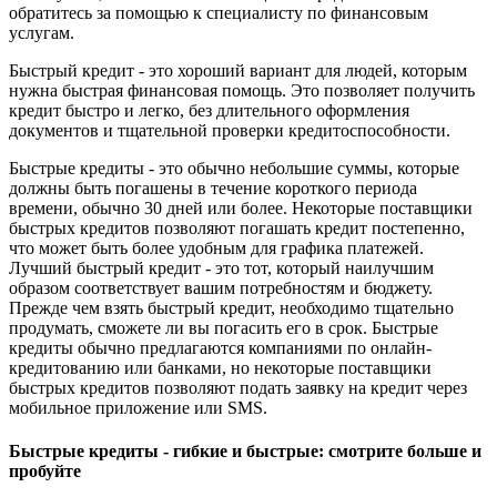
обратитесь за помощью к специалисту по финансовым
услугам.
Быстрый кредит - это хороший вариант для людей, которым
нужна быстрая финансовая помощь. Это позволяет получить
кредит быстро и легко, без длительного оформления
документов и тщательной проверки кредитоспособности.
Быстрые кредиты - это обычно небольшие суммы, которые
должны быть погашены в течение короткого периода
времени, обычно 30 дней или более. Некоторые поставщики
быстрых кредитов позволяют погашать кредит постепенно,
что может быть более удобным для графика платежей.
Лучший быстрый кредит - это тот, который наилучшим
образом соответствует вашим потребностям и бюджету.
Прежде чем взять быстрый кредит, необходимо тщательно
продумать, сможете ли вы погасить его в срок. Быстрые
кредиты обычно предлагаются компаниями по онлайн-
кредитованию или банками, но некоторые поставщики
быстрых кредитов позволяют подать заявку на кредит через
мобильное приложение или SMS.
Быстрые кредиты - гибкие и быстрые: смотрите больше и
пробуйте