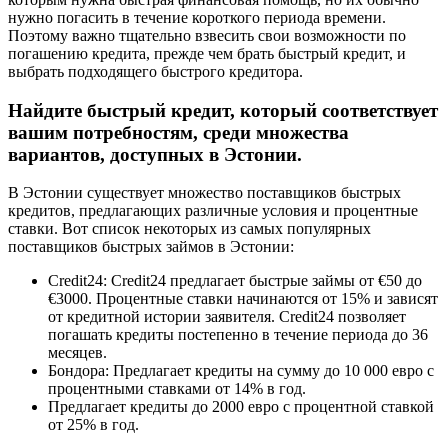
нужно погасить в течение короткого периода времени.
Поэтому важно тщательно взвесить свои возможности по
погашению кредита, прежде чем брать быстрый кредит, и
выбрать подходящего быстрого кредитора.
Найдите быстрый кредит, который соответствует
вашим потребностям, среди множества
вариантов, доступных в Эстонии.
В Эстонии существует множество поставщиков быстрых
кредитов, предлагающих различные условия и процентные
ставки. Вот список некоторых из самых популярных
поставщиков быстрых займов в Эстонии:
Credit24: Credit24 предлагает быстрые займы от €50 до
€3000. Процентные ставки начинаются от 15% и зависят
от кредитной истории заявителя. Credit24 позволяет
погашать кредиты постепенно в течение периода до 36
месяцев.
Бондора: Предлагает кредиты на сумму до 10 000 евро с
процентными ставками от 14% в год.
Предлагает кредиты до 2000 евро с процентной ставкой
от 25% в год.