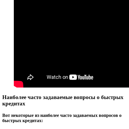
Наиболее часто задаваемые вопросы о быстрых
кредитах
Вот некоторые из наиболее часто задаваемых вопросов о
быстрых кредитах: