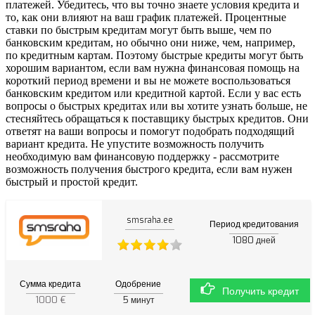
платежей. Убедитесь, что вы точно знаете условия кредита и
то, как они влияют на ваш график платежей. Процентные
ставки по быстрым кредитам могут быть выше, чем по
банковским кредитам, но обычно они ниже, чем, например,
по кредитным картам. Поэтому быстрые кредиты могут быть
хорошим вариантом, если вам нужна финансовая помощь на
короткий период времени и вы не можете воспользоваться
банковским кредитом или кредитной картой. Если у вас есть
вопросы о быстрых кредитах или вы хотите узнать больше, не
стесняйтесь обращаться к поставщику быстрых кредитов. Они
ответят на ваши вопросы и помогут подобрать подходящий
вариант кредита. Не упустите возможность получить
необходимую вам финансовую поддержку - рассмотрите
возможность получения быстрого кредита, если вам нужен
быстрый и простой кредит.
smsraha.ee
Период кредитования
1080
дней
Сумма кредита
Одобрение
Получить кредит
1000 €
5
минут