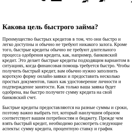
Какова цель быстрого займа?
Преимущество быстрых кредитов в том, что они быстро и
легко доступны и обычно не требуют никакого залога. Кроме
того, быстрые кредиты обычно не требуют длительного
процесса одобрения кредита, как, например, банковский
кредит. Это делает быстрые кредиты подходящим вариантом в
ситуациях, когда финансовая помощь требуется быстро. Чтобы
получить быстрый кредит, вам обычно нужно заполнить
короткую форму онлайн-заявки и предоставить несколько
простых документов, таких как удостоверение личности и
подтверждение занятости. Как только ваша заявка будет
одобрена, вы быстро получите сумму кредита на свой
банковский счет.
Быстрые кредиты предоставляются на разные суммы и сроки,
поэтому важно выбрать тот, который наилучшим образом
соответствует вашим потребностям и бюджету. Прежде чем
взять быстрый кредит, необходимо рассмотреть следующие
аспекты: сумму кредита, процентную ставку и график