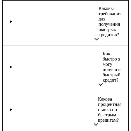
Каковы
требования
для
получения
быстрых
кредитов?
Как
быстро я
могу
получить
быстрый
кредит?
Какова
процентная
ставка по
быстрым
кредитам?