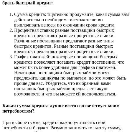
брать быстрый кредит:
Сумма кредита: тщательно продумайте, какая сумма вам
действительно необходима и сможете ли вы
выплачивать взносы по окончании срока кредита.
Процентная ставка: разные поставщики быстрых
кредитов предлагают разные процентные ставки.
Различные поставщики предлагают разные типы
быстрых кредитов. Разные поставщики быстрых
кредитов предлагают разные процентные ставки.
График платежей: некоторые поставщики быстрых
кредитов позволяют погашать кредит постепенно, что
может быть более удобным для графика платежей.
Некоторые поставщики быстрых займов могут
предложить каникулы по выплатам, но это может быть
проще для вас. Убедитесь, что выбранный вами
поставщик быстрых займов предлагает такую
возможность и что вы можете ей воспользоваться.
Какая сумма кредита лучше всего соответствует моим
потребностям?
При выборе суммы кредита важно учитывать свои
потребности и бюджет. Разумно занимать только ту сумму,