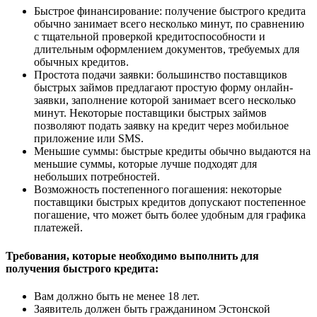
Быстрое финансирование: получение быстрого кредита
обычно занимает всего несколько минут, по сравнению
с тщательной проверкой кредитоспособности и
длительным оформлением документов, требуемых для
обычных кредитов.
Простота подачи заявки: большинство поставщиков
быстрых займов предлагают простую форму онлайн-
заявки, заполнение которой занимает всего несколько
минут. Некоторые поставщики быстрых займов
позволяют подать заявку на кредит через мобильное
приложение или SMS.
Меньшие суммы: быстрые кредиты обычно выдаются на
меньшие суммы, которые лучше подходят для
небольших потребностей.
Возможность постепенного погашения: некоторые
поставщики быстрых кредитов допускают постепенное
погашение, что может быть более удобным для графика
платежей.
Требования, которые необходимо выполнить для
получения быстрого кредита:
Вам должно быть не менее 18 лет.
Заявитель должен быть гражданином Эстонской