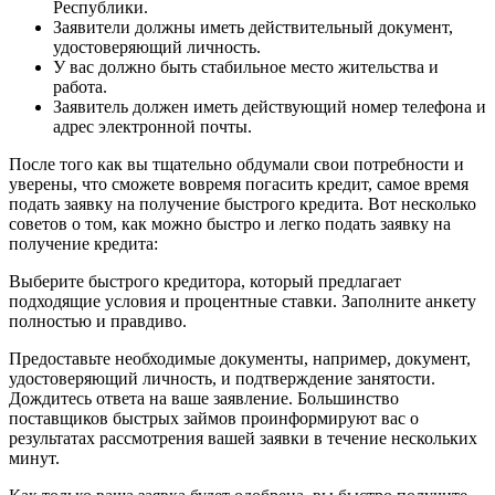
Республики.
Заявители должны иметь действительный документ,
удостоверяющий личность.
У вас должно быть стабильное место жительства и
работа.
Заявитель должен иметь действующий номер телефона и
адрес электронной почты.
После того как вы тщательно обдумали свои потребности и
уверены, что сможете вовремя погасить кредит, самое время
подать заявку на получение быстрого кредита. Вот несколько
советов о том, как можно быстро и легко подать заявку на
получение кредита:
Выберите быстрого кредитора, который предлагает
подходящие условия и процентные ставки. Заполните анкету
полностью и правдиво.
Предоставьте необходимые документы, например, документ,
удостоверяющий личность, и подтверждение занятости.
Дождитесь ответа на ваше заявление. Большинство
поставщиков быстрых займов проинформируют вас о
результатах рассмотрения вашей заявки в течение нескольких
минут.