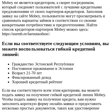
Mobey не является кредитором, а скорее посредником,
который соединяет пользователей с лучшими кредитными
предложениями от своих партнеров-кредиторов. Заполнив
заявку на сайте Mobey, пользователи могут просматривать и
сравнивать варианты займов в соответствии со своими
конкретными потребностями и предпочтениями. Найти
список кредиторов-партнеров Mobey можно здесь:
https://usemb.ee/laenutaotluse/.
Если вы соответствуете следующим условиям, вы
можете воспользоваться гибкой кредитной
линией:
Гражданство Эстонской Республики
Постоянное проживание в Эстонии
Возраст 21-70 лет
Фиксированный доход
Хороший кредитный рейтинг
Если вы соответствуете всем этим критериям, вы можете
подать заявку на получение гибкой кредитной линии Mobey.
Чтобы подать заявку на получение кредита, вам нужно
заполнить короткую форму онлайн-заявки и предоставить
несколько простых документов, таких как удостоверение