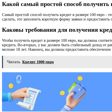
Какой самый простой способ получить к
Самый простой способ получить кредит в размере 100 евро - э
сделать, это заполнить короткую форму заявки и предоставить
Каковы требования для получения креди
Чтобы получить кредит в размере 100 евро, вы должны соотве
кредита. Во-вторых, у вас должен быть стабильный доход от р
моложе 18 лет. Наконец, вы должны предоставить обеспечение
Читать
Кредит 1000 евро