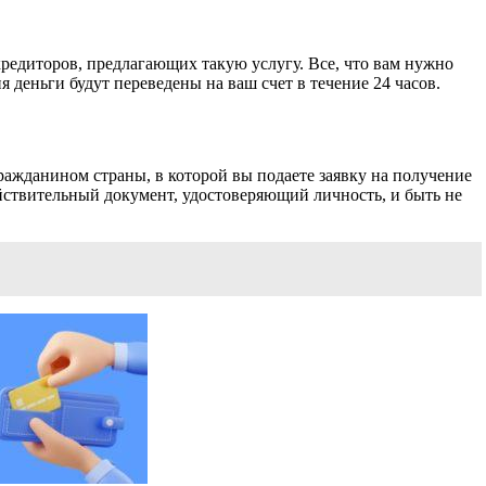
кредиторов, предлагающих такую услугу. Все, что вам нужно
 деньги будут переведены на ваш счет в течение 24 часов.
ражданином страны, в которой вы подаете заявку на получение
ействительный документ, удостоверяющий личность, и быть не