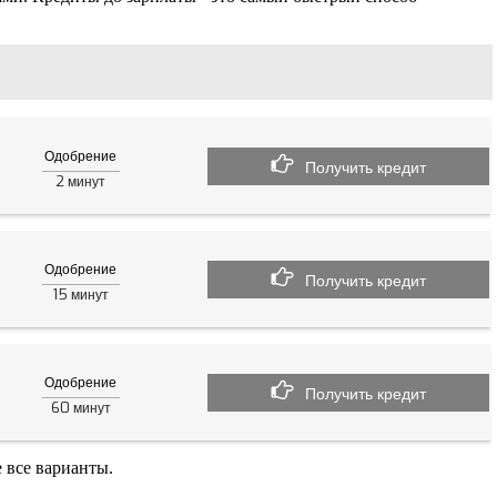
Одобрение
Получить кредит
2
минут
Одобрение
Получить кредит
15
минут
Одобрение
Получить кредит
60
минут
 все варианты.