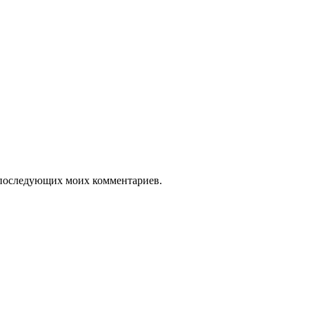
ля последующих моих комментариев.