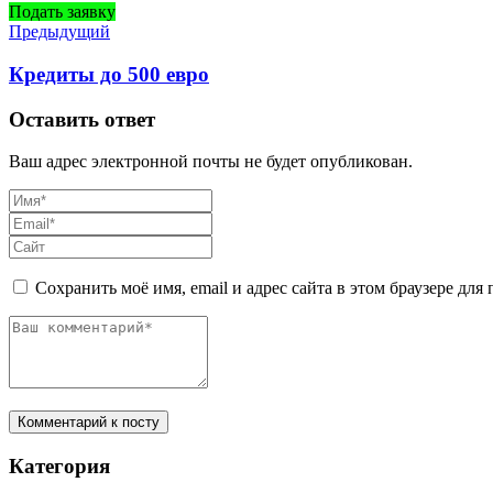
Подать заявку
Предыдущий
Кредиты до 500 евро
Оставить ответ
Ваш адрес электронной почты не будет опубликован.
Сохранить моё имя, email и адрес сайта в этом браузере д
Комментарий к посту
Категория