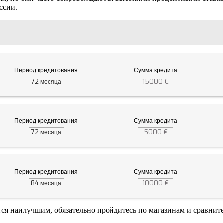
ссии.
Период кредитования
Сумма кредита
72
15000 €
месяца
Период кредитования
Сумма кредита
72
5000 €
месяца
Период кредитования
Сумма кредита
84
10000 €
месяца
тся наилучшим, обязательно пройдитесь по магазинам и сравните