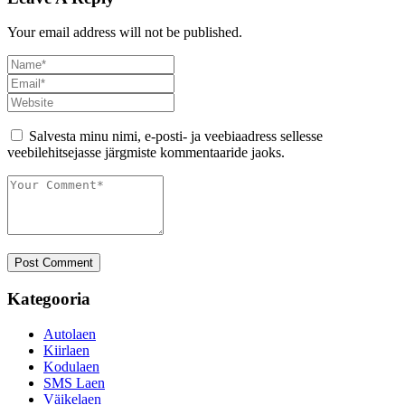
Your email address will not be published.
Salvesta minu nimi, e-posti- ja veebiaadress sellesse
veebilehitsejasse järgmiste kommentaaride jaoks.
Post Comment
Kategooria
Autolaen
Kiirlaen
Kodulaen
SMS Laen
Väikelaen