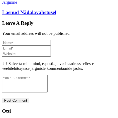
Järgmine
Laenud Nädalavahetusel
Leave A Reply
Your email address will not be published.
Salvesta minu nimi, e-posti- ja veebiaadress sellesse
veebilehitsejasse järgmiste kommentaaride jaoks.
Post Comment
Otsi