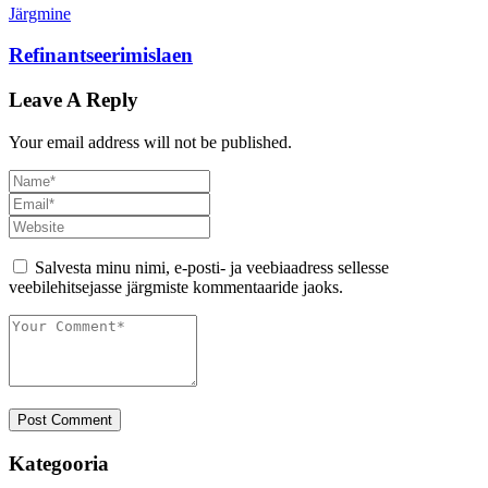
Järgmine
Refinantseerimislaen
Leave A Reply
Your email address will not be published.
Salvesta minu nimi, e-posti- ja veebiaadress sellesse
veebilehitsejasse järgmiste kommentaaride jaoks.
Post Comment
Kategooria