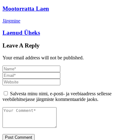
Mootorratta Laen
Järgmine
Laenud Üheks
Leave A Reply
Your email address will not be published.
Salvesta minu nimi, e-posti- ja veebiaadress sellesse
veebilehitsejasse järgmiste kommentaaride jaoks.
Post Comment