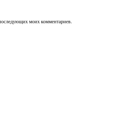
ля последующих моих комментариев.