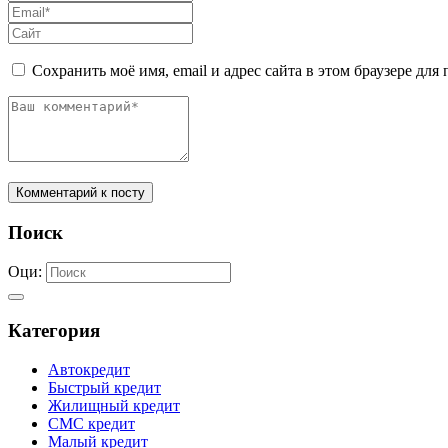
Сохранить моё имя, email и адрес сайта в этом браузере д
Комментарий к посту
Поиск
Оци:
Категория
Автокредит
Быстрый кредит
Жилищный кредит
СМС кредит
Малый кредит