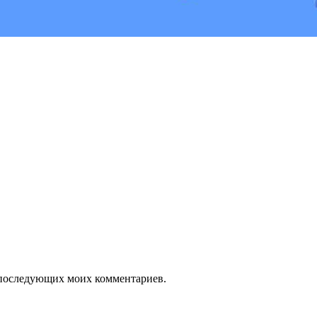
ля последующих моих комментариев.