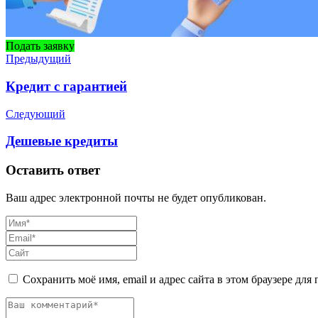
Подать заявку
Предыдущий
Кредит с гарантией
Следующий
Дешевые кредиты
Оставить ответ
Ваш адрес электронной почты не будет опубликован.
Сохранить моё имя, email и адрес сайта в этом браузере д